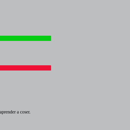
prender a coser.