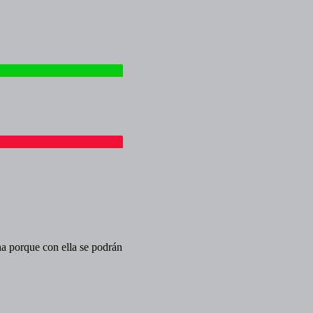
na porque con ella se podrán