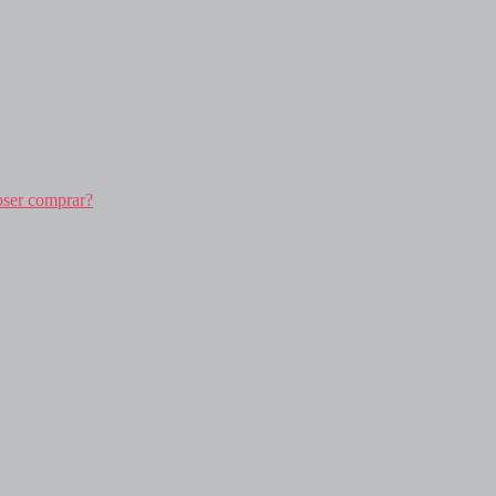
oser comprar?